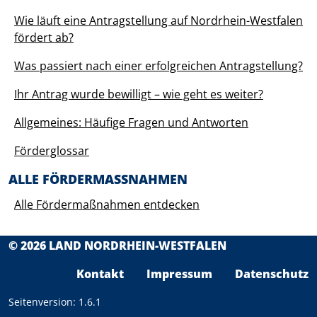
Wie läuft eine Antragstellung auf Nordrhein-Westfalen
fördert ab?
Was passiert nach einer erfolgreichen Antragstellung?
Ihr Antrag wurde bewilligt – wie geht es weiter?
Allgemeines: Häufige Fragen und Antworten
Förderglossar
ALLE FÖRDERMASSNAHMEN
Alle Fördermaßnahmen entdecken
© 2026 LAND NORDRHEIN-WESTFALEN
F
Kontakt
Impressum
Datenschutz
Seitenversion: 1.6.1