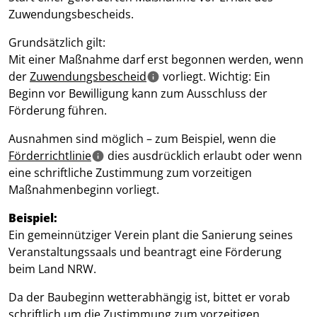
Zuwendungsbescheids.
Grundsätzlich gilt:
Mit einer Maßnahme darf erst begonnen werden, wenn
der
Zuwendungsbescheid
vorliegt. Wichtig: Ein
Beginn vor Bewilligung kann zum Ausschluss der
Förderung führen.
Ausnahmen sind möglich – zum Beispiel, wenn die
Förderrichtlinie
dies ausdrücklich erlaubt oder wenn
eine schriftliche Zustimmung zum vorzeitigen
Maßnahmenbeginn vorliegt.
Beispiel:
Ein gemeinnütziger Verein plant die Sanierung seines
Veranstaltungssaals und beantragt eine Förderung
beim Land NRW.
Da der Baubeginn wetterabhängig ist, bittet er vorab
schriftlich um die Zustimmung zum vorzeitigen