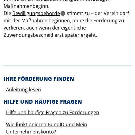
Maßnahmenbeginn.
Die
Bewilligungsbehörde
stimmt zu – der Verein darf
mit der Maßnahme beginnen, ohne die Förderung zu
verlieren, auch wenn der eigentliche
Zuwendungsbescheid erst später ergeht.
Before footer
IHRE FÖRDERUNG FINDEN
Anleitung lesen
HILFE UND HÄUFIGE FRAGEN
Hilfe und häufige Fragen zu Förderungen
Wie funktionieren BundID und Mein
Unternehmenskonto?