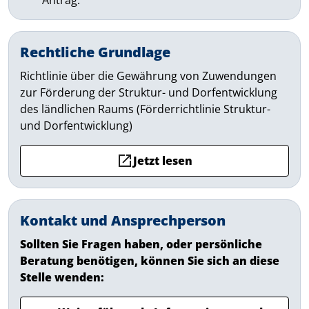
Antrag.
Rechtliche Grundlage
Richtlinie über die Gewährung von Zuwendungen
zur Förderung der Struktur- und Dorfentwicklung
des ländlichen Raums (Förderrichtlinie Struktur-
und Dorfentwicklung)
Jetzt lesen
Kontakt und Ansprechperson
Sollten Sie Fragen haben, oder persönliche
Beratung benötigen, können Sie sich an diese
Stelle wenden: