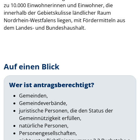
zu 10.000 Einwohnerinnen und Einwohner, die
innerhalb der Gebietskulisse ländlicher Raum
Nordrhein-Westfalens liegen, mit Fördermitteln aus
dem Landes- und Bundeshaushalt.
Auf einen Blick
Wer ist antragsberechtigt?
Gemeinden,
Gemeindeverbände,
juristische Personen, die den Status der
Gemeinnützigkeit erfüllen,
natürliche Personen,
Personengesellschaften,