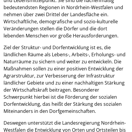
und Lebensmittelpunkt. Sie sind die flächenmäßig
bedeutendsten Regionen in Nordrhein-Westfalen und
nehmen über zwei Drittel der Landesfläche ein.
Wirtschaftliche, demografische und sozio-kulturelle
Veränderungen stellen die Dörfer und die dort
lebenden Menschen vor große Herausforderungen.
Ziel der Struktur- und Dorfentwicklung ist es, die
ländlichen Räume als Lebens-, Arbeits-, Erholungs- und
Naturräume zu sichern und weiter zu entwickeln. Die
Maßnahmen sollen zu einer positiven Entwicklung der
Agrarstruktur, zur Verbesserung der Infrastruktur
ländlicher Gebiete und zu einer nachhaltigen Stärkung
der Wirtschaftskraft beitragen. Besonderer
Schwerpunkt hierbei ist die Förderung der sozialen
Dorfentwicklung, das heißt der Stärkung des sozialen
Miteinanders in den Dorfgemeinschaften.
Deswegen unterstützt die Landesregierung Nordrhein-
Westfalen die Entwicklung von Orten und Ortsteilen bis