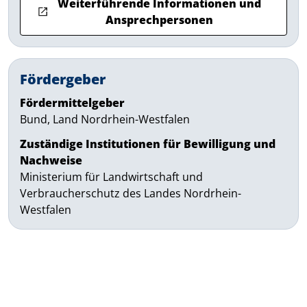
Weiterführende Informationen und
Ansprechpersonen
Fördergeber
Fördermittelgeber
Bund, Land Nordrhein-Westfalen
Zuständige Institutionen für Bewilligung und
Nachweise
Ministerium für Landwirtschaft und
Verbraucherschutz des Landes Nordrhein-
Westfalen