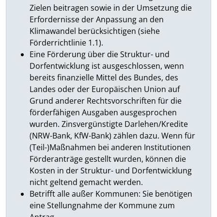
Zielen beitragen sowie in der Umsetzung die
Erfordernisse der Anpassung an den
Klimawandel berücksichtigen (siehe
Förderrichtlinie 1.1).
Eine Förderung über die Struktur- und
Dorfentwicklung ist ausgeschlossen, wenn
bereits finanzielle Mittel des Bundes, des
Landes oder der Europäischen Union auf
Grund anderer Rechtsvorschriften für die
förderfähigen Ausgaben ausgesprochen
wurden. Zinsvergünstigte Darlehen/Kredite
(NRW-Bank, KfW-Bank) zählen dazu. Wenn für
(Teil-)Maßnahmen bei anderen Institutionen
Förderanträge gestellt wurden, können die
Kosten in der Struktur- und Dorfentwicklung
nicht geltend gemacht werden.
Betrifft alle außer Kommunen: Sie benötigen
eine Stellungnahme der Kommune zum