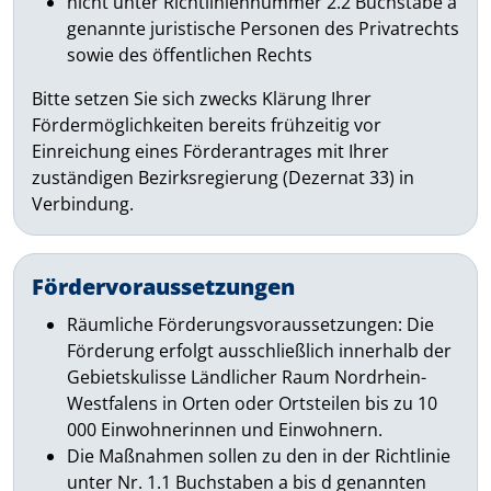
nicht unter Richtliniennummer 2.2 Buchstabe a
genannte juristische Personen des Privatrechts
sowie des öffentlichen Rechts
Bitte setzen Sie sich zwecks Klärung Ihrer
Fördermöglichkeiten bereits frühzeitig vor
Einreichung eines Förderantrages mit Ihrer
zuständigen Bezirksregierung (Dezernat 33) in
Verbindung.
Fördervoraussetzungen
Räumliche Förderungsvoraussetzungen: Die
Förderung erfolgt ausschließlich innerhalb der
Gebietskulisse Ländlicher Raum Nordrhein-
Westfalens in Orten oder Ortsteilen bis zu 10
000 Einwohnerinnen und Einwohnern.
Die Maßnahmen sollen zu den in der Richtlinie
unter Nr. 1.1 Buchstaben a bis d genannten