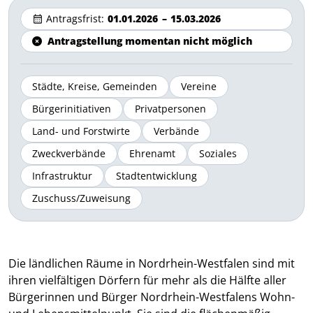
Antragsfrist:
01.01.2026
–
15.03.2026
Antragstellung momentan nicht möglich
Städte, Kreise, Gemeinden
Vereine
Bürgerinitiativen
Privatpersonen
Land- und Forstwirte
Verbände
Zweckverbände
Ehrenamt
Soziales
Infrastruktur
Stadtentwicklung
Zuschuss/Zuweisung
Die ländlichen Räume in Nordrhein-Westfalen sind mit
ihren vielfältigen Dörfern für mehr als die Hälfte aller
Bürgerinnen und Bürger Nordrhein-Westfalens Wohn-