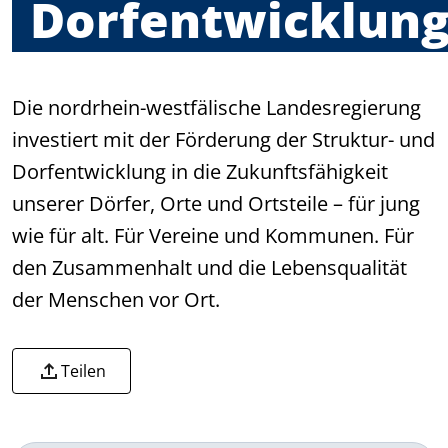
Dorfentwicklun
Die nordrhein-westfälische Landesregierung
investiert mit der Förderung der Struktur- und
Dorfentwicklung in die Zukunftsfähigkeit
unserer Dörfer, Orte und Ortsteile – für jung
wie für alt. Für Vereine und Kommunen. Für
den Zusammenhalt und die Lebensqualität
der Menschen vor Ort.
Teilen