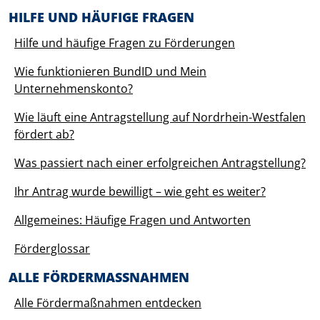
HILFE UND HÄUFIGE FRAGEN
Hilfe und häufige Fragen zu Förderungen
Wie funktionieren BundID und Mein
Unternehmenskonto?
Wie läuft eine Antragstellung auf Nordrhein-Westfalen
fördert ab?
Was passiert nach einer erfolgreichen Antragstellung?
Ihr Antrag wurde bewilligt – wie geht es weiter?
Allgemeines: Häufige Fragen und Antworten
Förderglossar
ALLE FÖRDERMASSNAHMEN
Alle Fördermaßnahmen entdecken