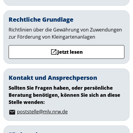
Rechtliche Grundlage
Richtlinien über die Gewährung von Zuwendungen
zur Förderung von Kleingartenanlagen
Jetzt lesen
Kontakt und Ansprechperson
Sollten Sie Fragen haben, oder persönliche
Beratung benötigen, können Sie sich an diese
Stelle wenden:
poststelle@mlv.nrw.de