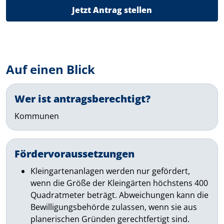
Jetzt Antrag stellen
Auf einen Blick
Wer ist antragsberechtigt?
Kommunen
Fördervoraussetzungen
Kleingartenanlagen werden nur gefördert,
wenn die Größe der Kleingärten höchstens 400
Quadratmeter beträgt. Abweichungen kann die
Bewilligungsbehörde zulassen, wenn sie aus
planerischen Gründen gerechtfertigt sind.