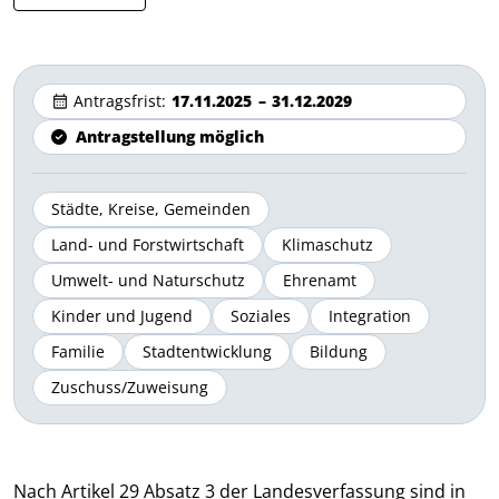
Antragsfrist:
17.11.2025
–
31.12.2029
Antragstellung möglich
Städte, Kreise, Gemeinden
Land- und Forstwirtschaft
Klimaschutz
Umwelt- und Naturschutz
Ehrenamt
Kinder und Jugend
Soziales
Integration
Familie
Stadtentwicklung
Bildung
Zuschuss/Zuweisung
Nach Artikel 29 Absatz 3 der Landesverfassung sind in