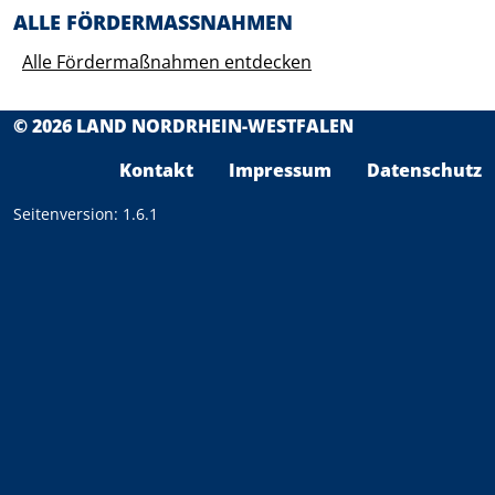
ALLE FÖRDERMASSNAHMEN
Alle Fördermaßnahmen entdecken
© 2026 LAND NORDRHEIN-WESTFALEN
F
Kontakt
Impressum
Datenschutz
Seitenversion: 1.6.1