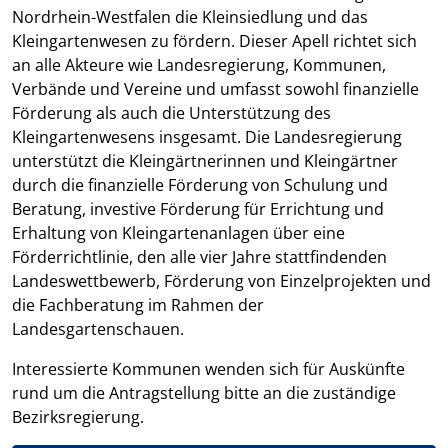
Nordrhein-Westfalen die Kleinsiedlung und das
Kleingartenwesen zu fördern. Dieser Apell richtet sich
an alle Akteure wie Landesregierung, Kommunen,
Verbände und Vereine und umfasst sowohl finanzielle
Förderung als auch die Unterstützung des
Kleingartenwesens insgesamt. Die Landesregierung
unterstützt die Kleingärtnerinnen und Kleingärtner
durch die finanzielle Förderung von Schulung und
Beratung, investive Förderung für Errichtung und
Erhaltung von Kleingartenanlagen über eine
Förderrichtlinie, den alle vier Jahre stattfindenden
Landeswettbewerb, Förderung von Einzelprojekten und
die Fachberatung im Rahmen der
Landesgartenschauen.
Interessierte Kommunen wenden sich für Auskünfte
rund um die Antragstellung bitte an die zuständige
Bezirksregierung.