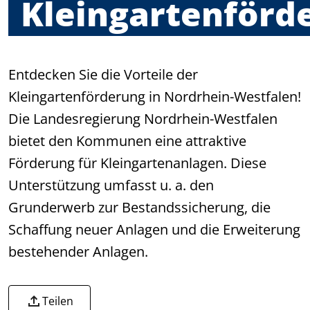
Kleingartenförd
Entdecken Sie die Vorteile der
Kleingartenförderung in Nordrhein-Westfalen!
Die Landesregierung Nordrhein-Westfalen
bietet den Kommunen eine attraktive
Förderung für Kleingartenanlagen. Diese
Unterstützung umfasst u. a. den
Grunderwerb zur Bestandssicherung, die
Schaffung neuer Anlagen und die Erweiterung
bestehender Anlagen.
Teilen