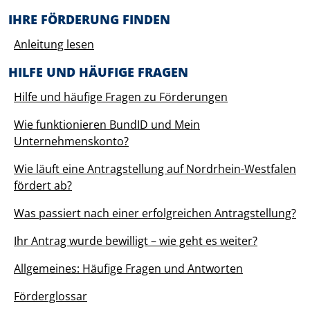
Before footer
IHRE FÖRDERUNG FINDEN
Anleitung lesen
HILFE UND HÄUFIGE FRAGEN
Hilfe und häufige Fragen zu Förderungen
Wie funktionieren BundID und Mein
Unternehmenskonto?
Wie läuft eine Antragstellung auf Nordrhein-Westfalen
fördert ab?
Was passiert nach einer erfolgreichen Antragstellung?
Ihr Antrag wurde bewilligt – wie geht es weiter?
Allgemeines: Häufige Fragen und Antworten
Förderglossar