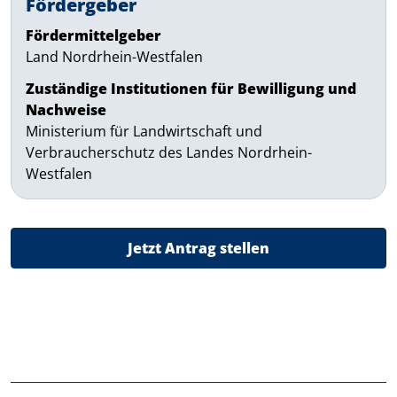
Fördergeber
Fördermittelgeber
Land Nordrhein-Westfalen
Zuständige Institutionen für Bewilligung und
Nachweise
Ministerium für Landwirtschaft und
Verbraucherschutz des Landes Nordrhein-
Westfalen
Jetzt Antrag stellen