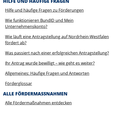
HILFE UND HÄUFIGE FRAGEN
Hilfe und häufige Fragen zu Förderungen
Wie funktionieren BundID und Mein
Unternehmenskonto?
Wie läuft eine Antragstellung auf Nordrhein-Westfalen
fördert ab?
Was passiert nach einer erfolgreichen Antragstellung?
Ihr Antrag wurde bewilligt – wie geht es weiter?
Allgemeines: Häufige Fragen und Antworten
Förderglossar
ALLE FÖRDERMASSNAHMEN
Alle Fördermaßnahmen entdecken