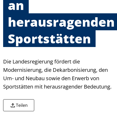
an
herausragenden
Sportstätten
Die Landesregierung fördert die
Modernisierung, die Dekarbonisierung, den
Um- und Neubau sowie den Erwerb von
Sportstätten mit herausragender Bedeutung.
Teilen