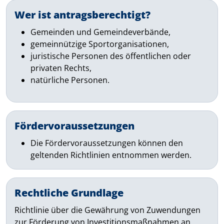
Wer ist antragsberechtigt?
Gemeinden und Gemeindeverbände,
gemeinnützige Sportorganisationen,
juristische Personen des öffentlichen oder
privaten Rechts,
natürliche Personen.
Fördervoraussetzungen
Die Fördervoraussetzungen können den
geltenden Richtlinien entnommen werden.
Rechtliche Grundlage
Richtlinie über die Gewährung von Zuwendungen
zur Förderung von Investitionsmaßnahmen an