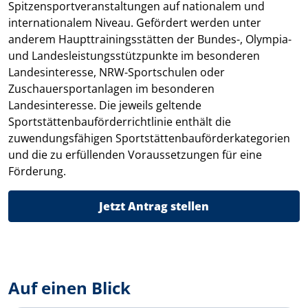
Spitzensportveranstaltungen auf nationalem und
internationalem Niveau. Gefördert werden unter
anderem Haupttrainingsstätten der Bundes-, Olympia-
und Landesleistungsstützpunkte im besonderen
Landesinteresse, NRW-Sportschulen oder
Zuschauersportanlagen im besonderen
Landesinteresse. Die jeweils geltende
Sportstättenbauförderrichtlinie enthält die
zuwendungsfähigen Sportstättenbauförderkategorien
und die zu erfüllenden Voraussetzungen für eine
Förderung.
Jetzt Antrag stellen
Auf einen Blick