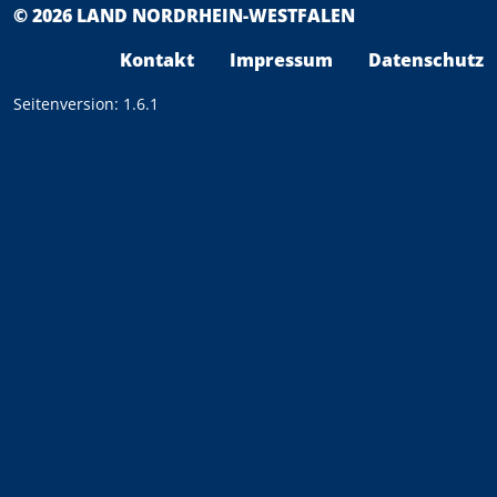
© 2026 LAND NORDRHEIN-WESTFALEN
F
Kontakt
Impressum
Datenschutz
Seitenversion: 1.6.1