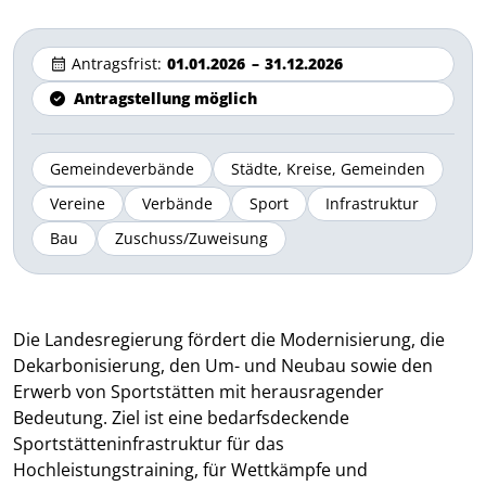
Antragsfrist:
01.01.2026
–
31.12.2026
Antragstellung möglich
Gemeindeverbände
Städte, Kreise, Gemeinden
Vereine
Verbände
Sport
Infrastruktur
Bau
Zuschuss/Zuweisung
Die Landesregierung fördert die Modernisierung, die
Dekarbonisierung, den Um- und Neubau sowie den
Erwerb von Sportstätten mit herausragender
Bedeutung. Ziel ist eine bedarfsdeckende
Sportstätteninfrastruktur für das
Hochleistungstraining, für Wettkämpfe und