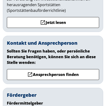
herausragenden Sportstätten
(Sportstättenbauförderrichtlinie)
Jetzt lesen
Kontakt und Ansprechperson
Sollten Sie Fragen haben, oder persönliche
Beratung benötigen, können Sie sich an diese
Stelle wenden:
Ansprechperson finden
Fördergeber
Fördermittelgeber