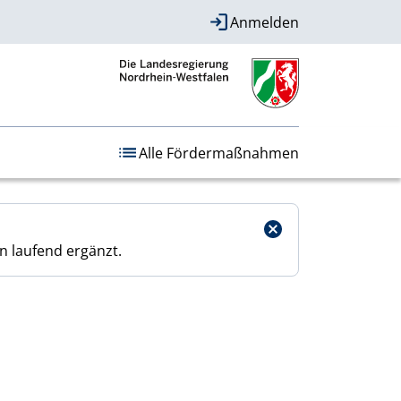
Anmelden
Alle Fördermaßnahmen
n laufend ergänzt.