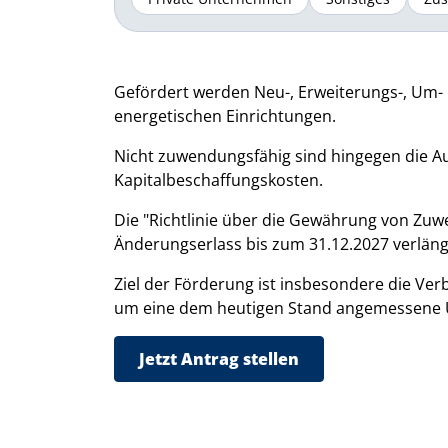
Gefördert werden Neu-, Erweiterungs-, Um
energetischen Einrichtungen.
Nicht zuwendungsfähig sind hingegen die A
Kapitalbeschaffungskosten.
Die "Richtlinie über die Gewährung von Z
Änderungserlass bis zum 31.12.2027 verläng
Ziel der Förderung ist insbesondere die Ve
um eine dem heutigen Stand angemessene U
Jetzt Antrag stellen