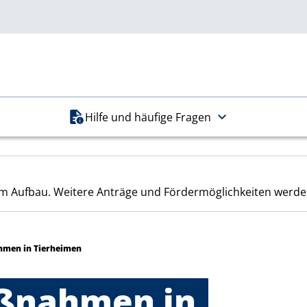
Hilfe und häufige Fragen
t im Aufbau. Weitere Anträge und Fördermöglichkeiten werde
hmen in Tierheimen
ßnahmen in