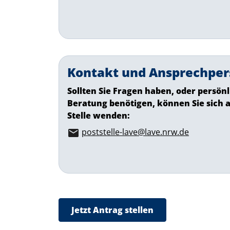
Kontakt und Ansprechper
Sollten Sie Fragen haben, oder persön
Beratung benötigen, können Sie sich a
Stelle wenden:
poststelle-lave@lave.nrw.de
Jetzt Antrag stellen