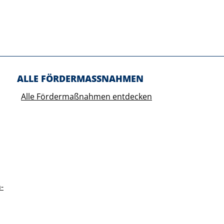
ALLE FÖRDERMASSNAHMEN
Alle Fördermaßnahmen entdecken
-